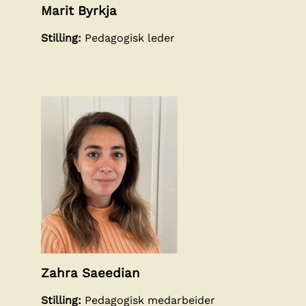
Marit Byrkja
Stilling:
Pedagogisk leder
Zahra Saeedian
Stilling:
Pedagogisk medarbeider