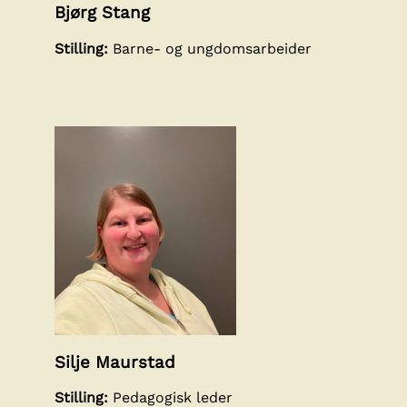
Bjørg Stang
Stilling:
Barne- og ungdomsarbeider
Silje Maurstad
Stilling:
Pedagogisk leder