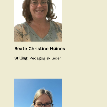
Beate Christine Høines
Stilling:
Pedagogisk leder