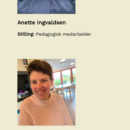
Anette Ingvaldsen
Stilling:
Pedagogisk medarbeider