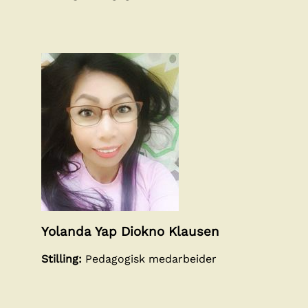
Yolanda Yap Diokno Klausen
Stilling:
Pedagogisk medarbeider