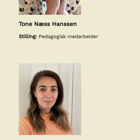
Tone Næss Hanssen
Stilling:
Pedagogisk medarbeider