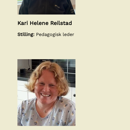
Kari Helene Reilstad
Stilling:
Pedagogisk leder