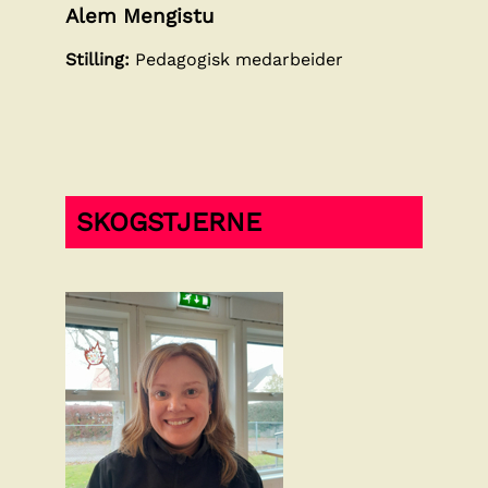
Alem Mengistu
Stilling:
Pedagogisk medarbeider
SKOGSTJERNE