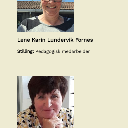
Lene Karin Lundervik Fornes
Stilling:
Pedagogisk medarbeider