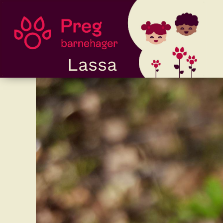
Lassa
Kontakt
Mine sider