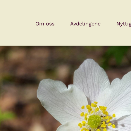
Om oss
Avdelingene
Nytti